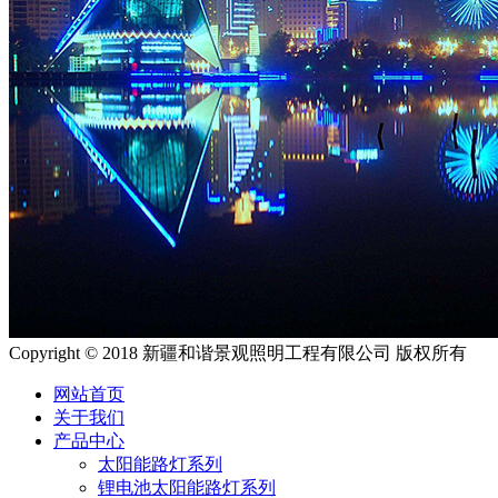
Copyright © 2018 新疆和谐景观照明工程有限公司 版权所有
网站首页
关于我们
产品中心
太阳能路灯系列
锂电池太阳能路灯系列