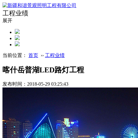
工程业绩
展开
当前位置：
首页
››
工程业绩
喀什岳普湖LED路灯工程
发布时间：2018-05-29 03:25:43