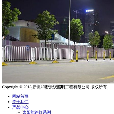
Copyright © 2018 新疆和谐景观照明工程有限公司 版权所有
网站首页
关于我们
产品中心
太阳能路灯系列