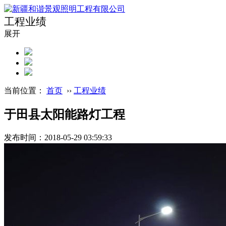
工程业绩
展开
当前位置：
首页
››
工程业绩
于田县太阳能路灯工程
发布时间：2018-05-29 03:59:33