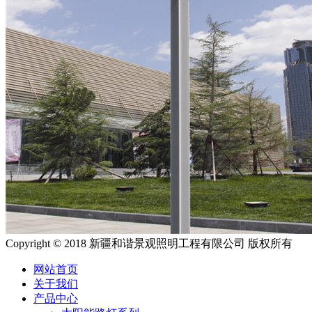
Copyright © 2018 新疆和谐景观照明工程有限公司 版权所有
网站首页
关于我们
产品中心