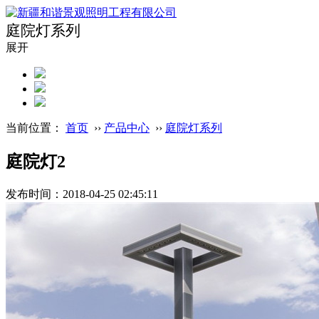
庭院灯系列
展开
当前位置：
首页
››
产品中心
››
庭院灯系列
庭院灯2
发布时间：2018-04-25 02:45:11